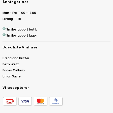
Åbningstider
Man - Fre: 11.00 - 18.00
Lørdag: 11-15
Smileyrapport butik
Smileyrapport lager
Udvalgte Vinhuse
Bread and Butter
Peth Wetz
Poderi Cellario
Union Sacre
Vi accepterer