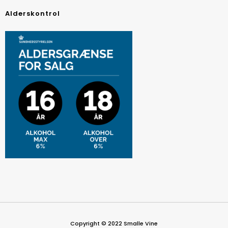
Alderskontrol
Copyright © 2022 Smalle Vine