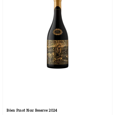
Böen Pinot Noir Reserve 2024