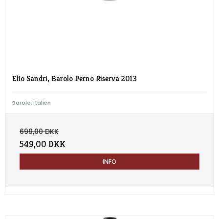
Elio Sandri, Barolo Perno Riserva 2013
Barolo, Italien
699,00 DKK
549,00 DKK
INFO