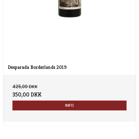
Desparada Borderlands 2019
425,00 DKK
350,00 DKK
INFO