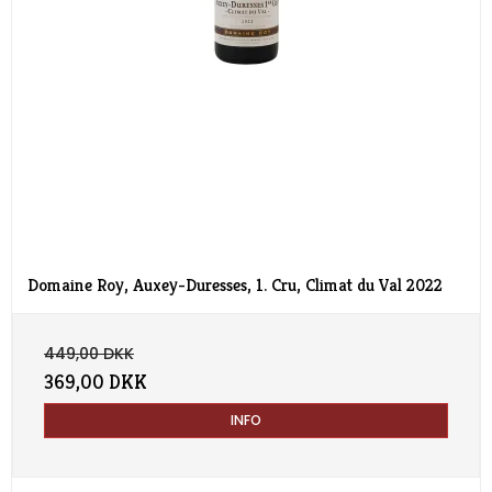
Domaine Roy, Auxey-Duresses, 1. Cru, Climat du Val 2022
449,00 DKK
369,00 DKK
INFO