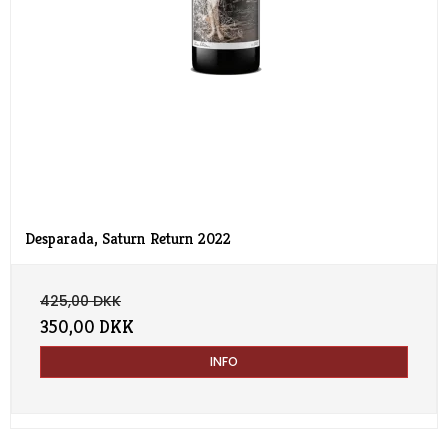
Desparada, Saturn Return 2022
425,00 DKK
350,00 DKK
INFO