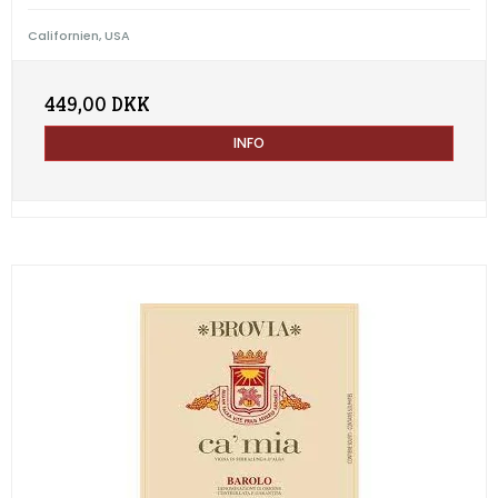
Californien, USA
449,00 DKK
INFO