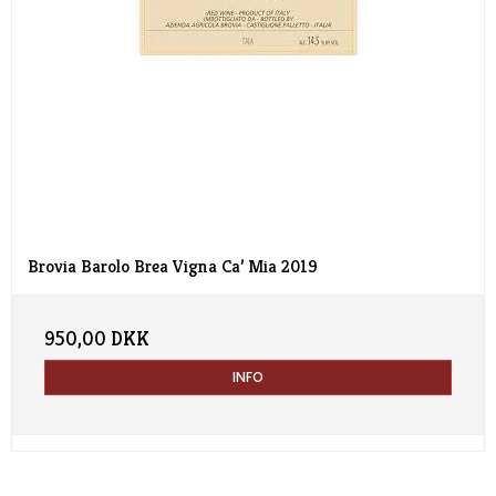
Brovia Barolo Brea Vigna Ca’ Mia 2019
950,00 DKK
INFO