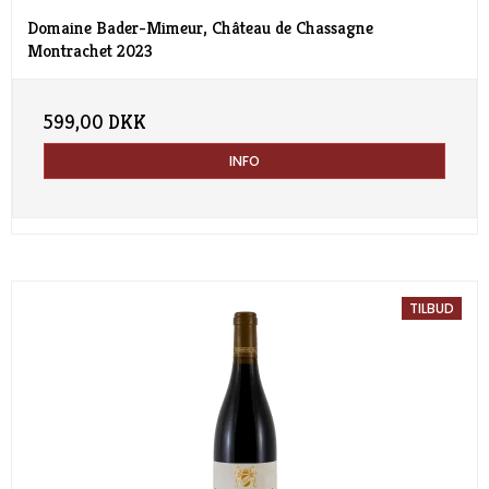
Domaine Bader-Mimeur, Château de Chassagne
Montrachet 2023
599,00 DKK
INFO
TILBUD