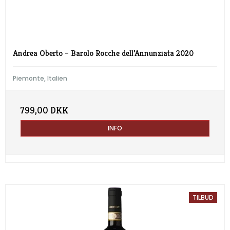
Andrea Oberto – Barolo Rocche dell’Annunziata 2020
Piemonte, Italien
799,00 DKK
INFO
TILBUD