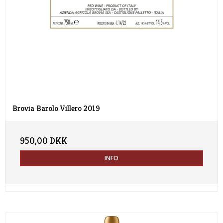
Brovia Barolo Villero 2019
950,00 DKK
INFO