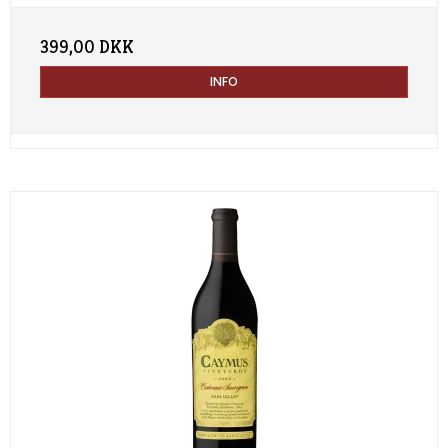
399,00 DKK
INFO