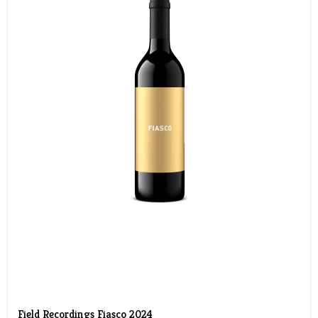
Field Recordings Fiasco 2024