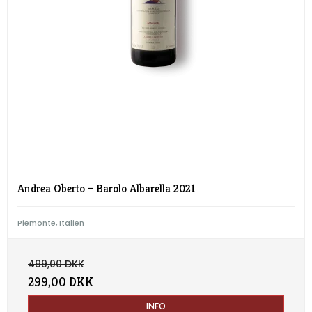
Andrea Oberto – Barolo Albarella 2021
Piemonte, Italien
499,00 DKK
299,00 DKK
INFO