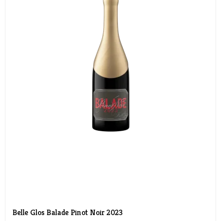
Belle Glos Balade Pinot Noir 2023