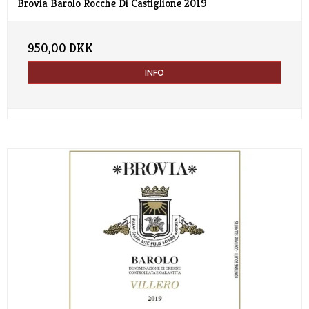
Brovia Barolo Rocche Di Castiglione 2019
950,00 DKK
INFO