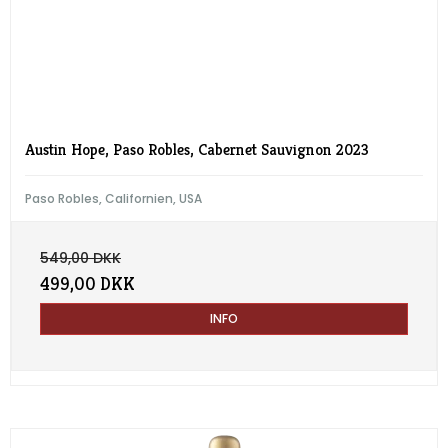
Austin Hope, Paso Robles, Cabernet Sauvignon 2023
Paso Robles, Californien, USA
549,00 DKK
499,00 DKK
INFO