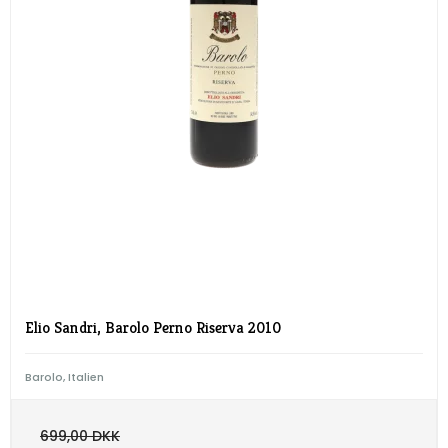
Elio Sandri, Barolo Perno Riserva 2010
Barolo, Italien
699,00 DKK