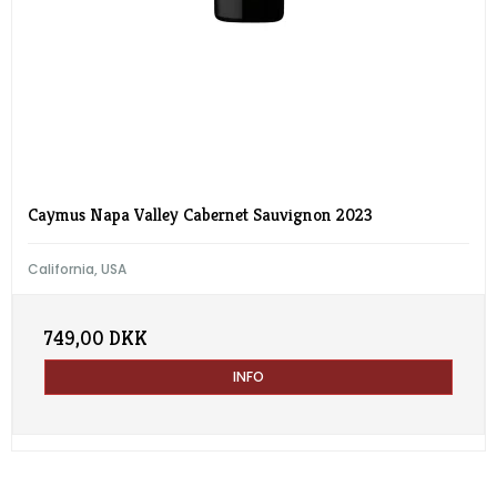
Caymus Napa Valley Cabernet Sauvignon 2023
California, USA
749,00 DKK
INFO