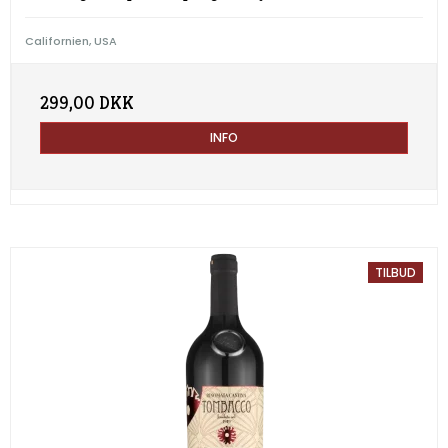
Californien, USA
299,00 DKK
INFO
TILBUD