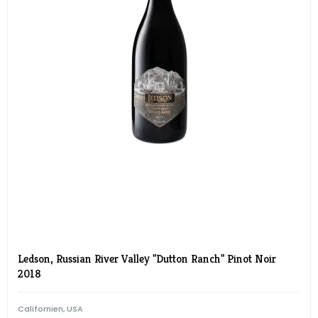
Ledson, Russian River Valley "Dutton Ranch" Pinot Noir
2018
Californien, USA