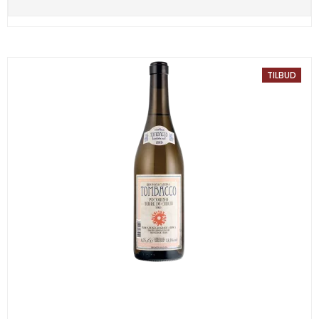
TILBUD