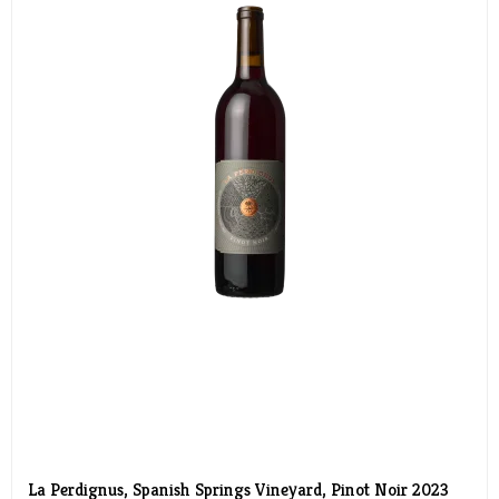
La Perdignus, Spanish Springs Vineyard, Pinot Noir 2023