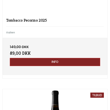
Tombacco Pecorino 2025
Italien
149,00 DKK
89,00 DKK
INFO
TILBUD