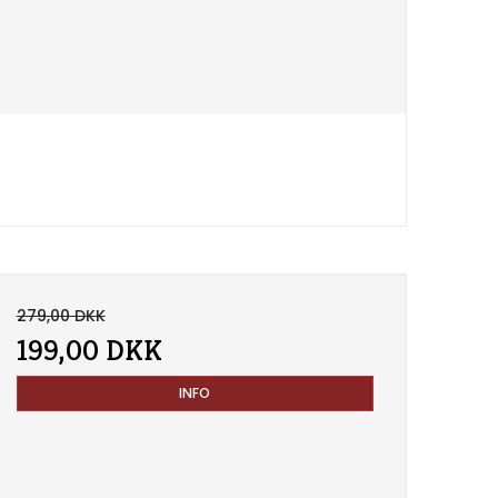
279,00 DKK
199,00 DKK
INFO