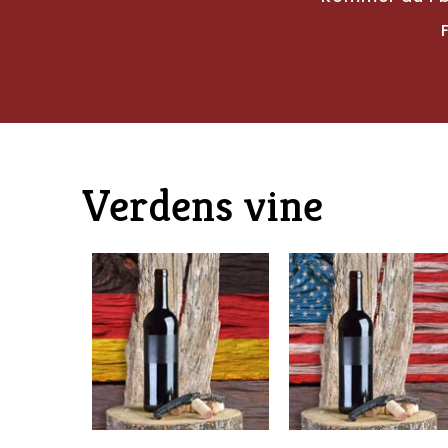
Verdens vine