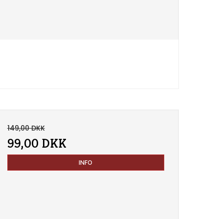
149,00 DKK
99,00 DKK
INFO