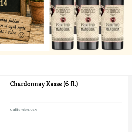
Chardonnay Kasse (6 fl.)
Californien, USA