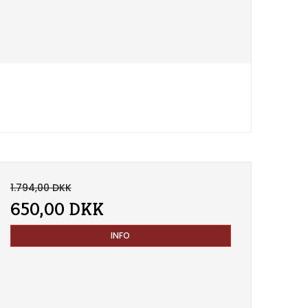
1.794,00 DKK
650,00 DKK
INFO