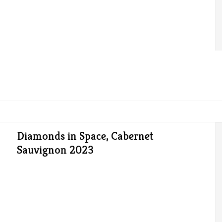
Diamonds in Space, Cabernet
Sauvignon 2023