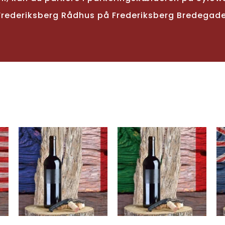
Frederiksberg Rådhus på Frederiksberg Bredegade