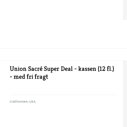
Union Sacré Super Deal - kassen (12 fl.)
- med fri fragt
Californien, USA