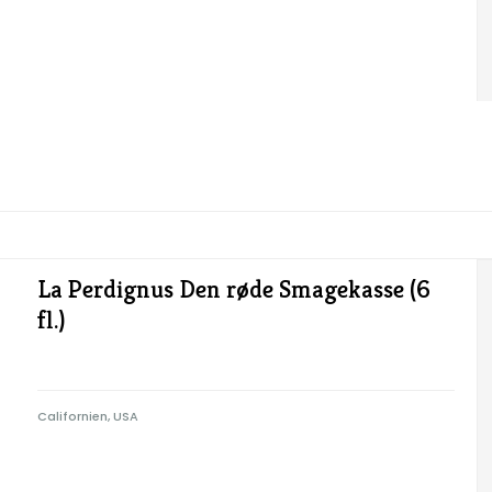
La Perdignus Den røde Smagekasse (6
fl.)
Californien, USA