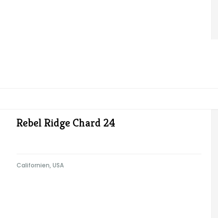
Rebel Ridge Chard 24
Californien, USA