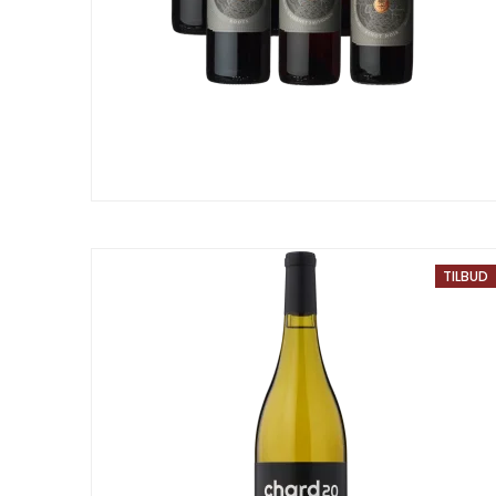
TILBUD