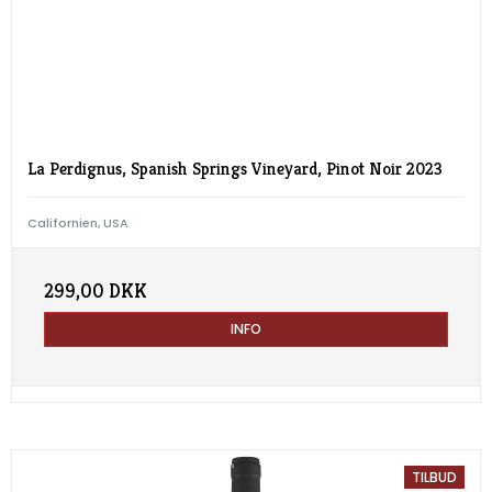
La Perdignus, Spanish Springs Vineyard, Pinot Noir 2023
Californien, USA
299,00 DKK
INFO
TILBUD