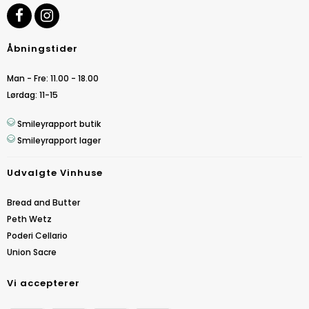
Åbningstider
Man - Fre: 11.00 - 18.00
Lørdag: 11-15
Smileyrapport butik
Smileyrapport lager
Udvalgte Vinhuse
Bread and Butter
Peth Wetz
Poderi Cellario
Union Sacre
Vi accepterer