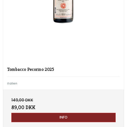
Tombacco Pecorino 2025
Italien
149,00 DKK
89,00 DKK
INFO