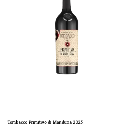
Tombacco Primitivo di Manduria 2025