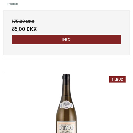
Italien
175,00 DKK
85,00 DKK
INFO
TILBUD