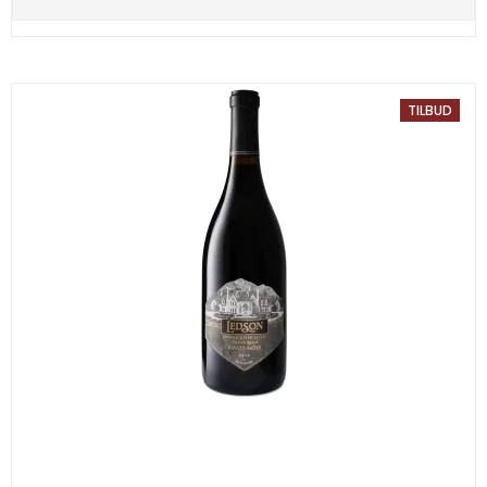
TILBUD