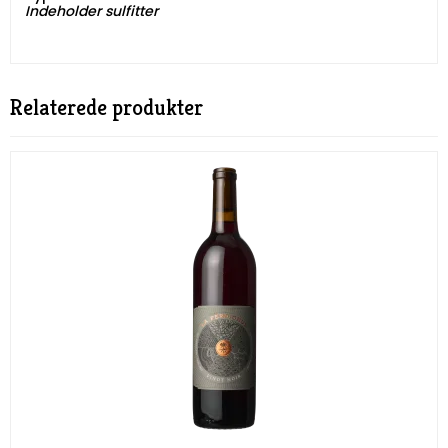
​​​​​​​Indeholder sulfitter
Relaterede produkter