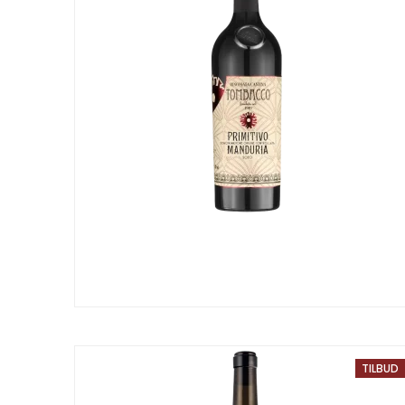
TILBUD