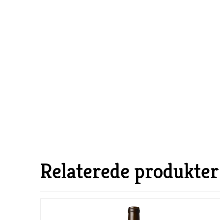
Relaterede produkter