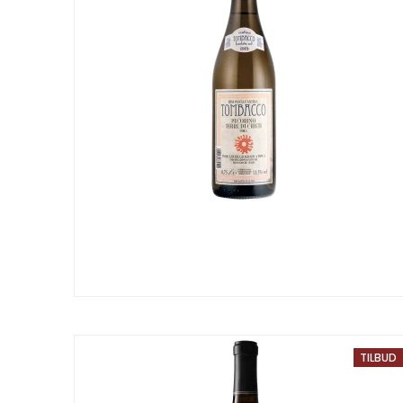
TILBUD