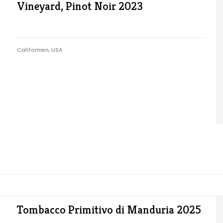
Vineyard, Pinot Noir 2023
Californien, USA
Tombacco Primitivo di Manduria 2025