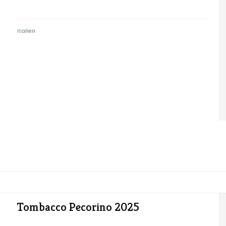
Italien
Tombacco Pecorino 2025