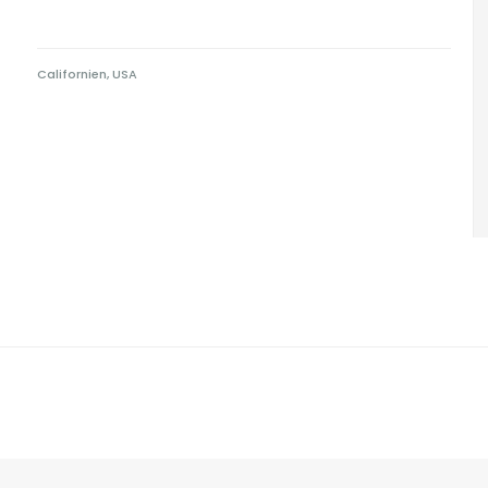
Californien, USA