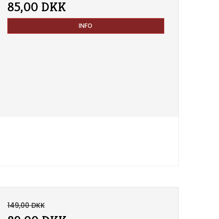
85,00 DKK
INFO
149,00 DKK