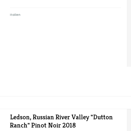
Italien
Ledson, Russian River Valley "Dutton
Ranch" Pinot Noir 2018