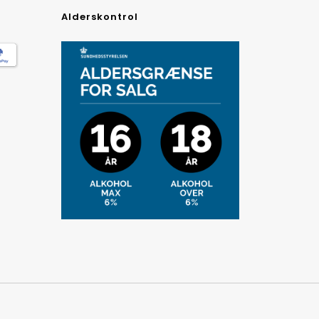
Alderskontrol