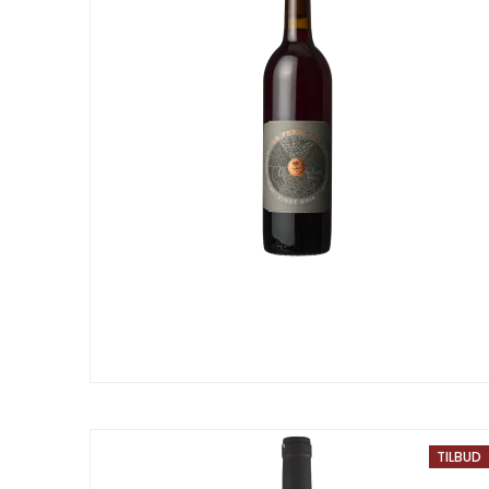
TILBUD