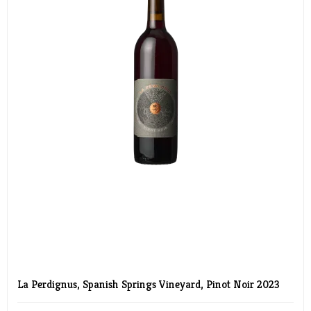
La Perdignus, Spanish Springs Vineyard, Pinot Noir 2023