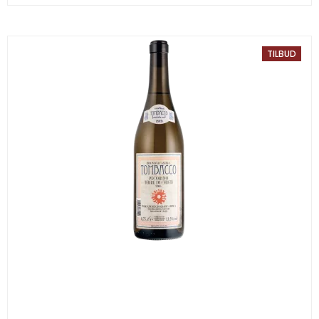
TILBUD