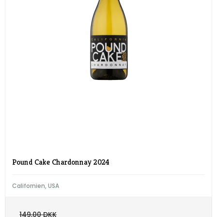
Pound Cake Chardonnay 2024
Californien, USA
149,00 DKK