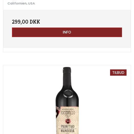
Californien, USA
299,00 DKK
INFO
TILBUD