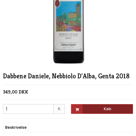
Dabbene Daniele, Nebbiolo D´Alba, Genta 2018
349,00 DKK
fl.
Køb
Beskrivelse