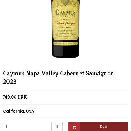
Caymus Napa Valley Cabernet Sauvignon
2023
749,00 DKK
California, USA
fl.
Køb