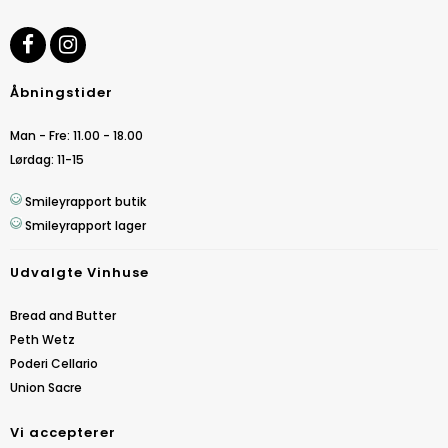
Åbningstider
Man - Fre: 11.00 - 18.00
Lørdag: 11-15
Smileyrapport butik
Smileyrapport lager
Udvalgte Vinhuse
Bread and Butter
Peth Wetz
Poderi Cellario
Union Sacre
Vi accepterer