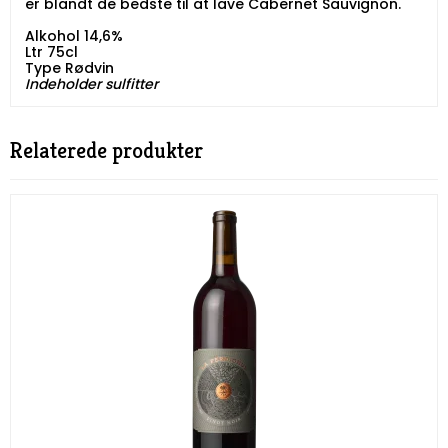
er blandt de bedste til at lave Cabernet Sauvignon.
Alkohol 14,6%
Ltr 75cl
Type Rødvin
Indeholder sulfitter
Relaterede produkter