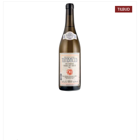
TILBUD