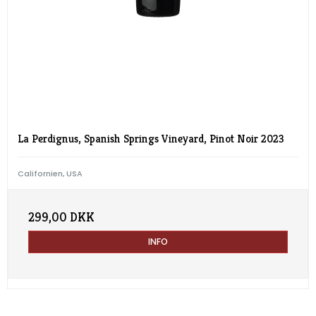
La Perdignus, Spanish Springs Vineyard, Pinot Noir 2023
Californien, USA
299,00 DKK
INFO