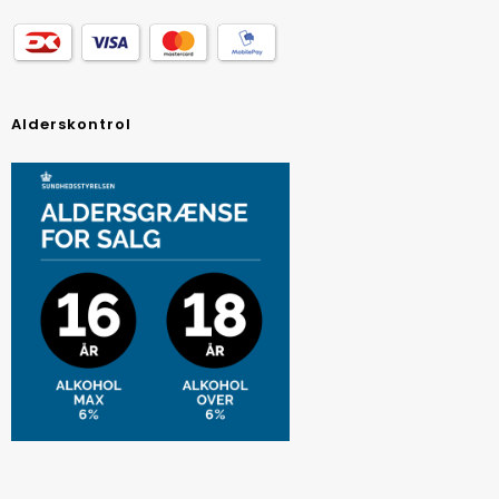
Alderskontrol