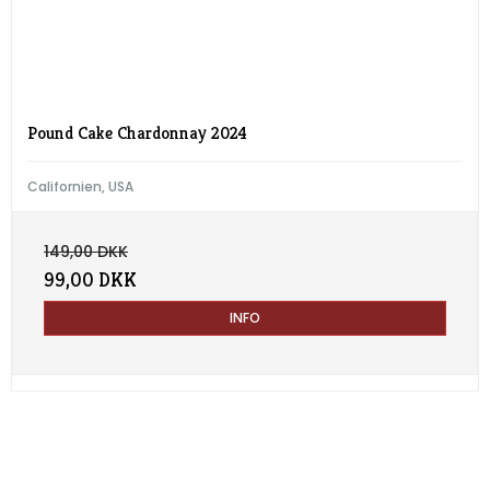
Pound Cake Chardonnay 2024
Californien, USA
149,00 DKK
99,00 DKK
INFO