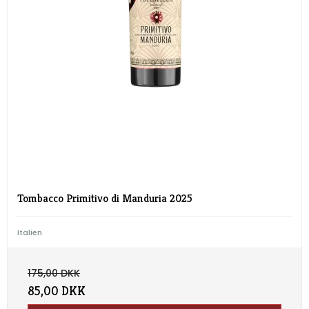
Tombacco Primitivo di Manduria 2025
Italien
175,00 DKK
85,00 DKK