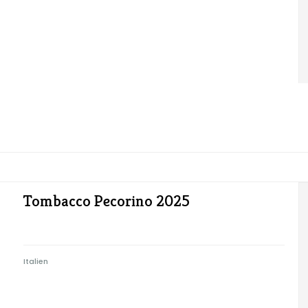
Tombacco Pecorino 2025
Italien