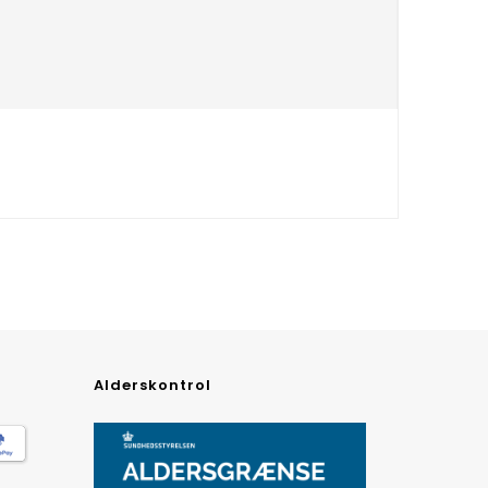
Alderskontrol