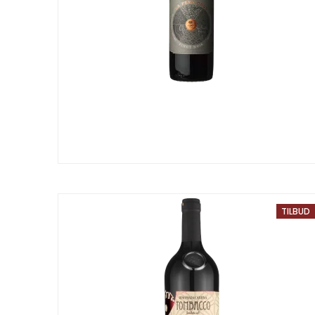
TILBUD