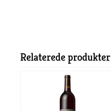
Relaterede produkter