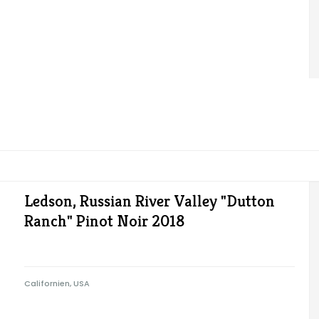
Ledson, Russian River Valley "Dutton
Ranch" Pinot Noir 2018
Californien, USA