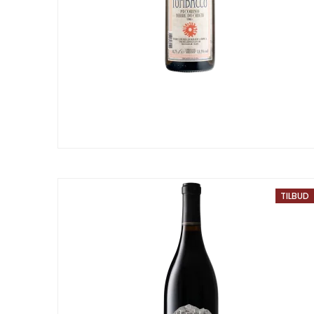
TILBUD