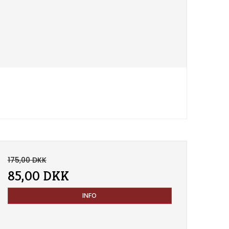
175,00 DKK
85,00 DKK
INFO