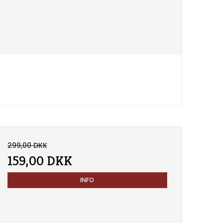
299,00 DKK
159,00 DKK
INFO