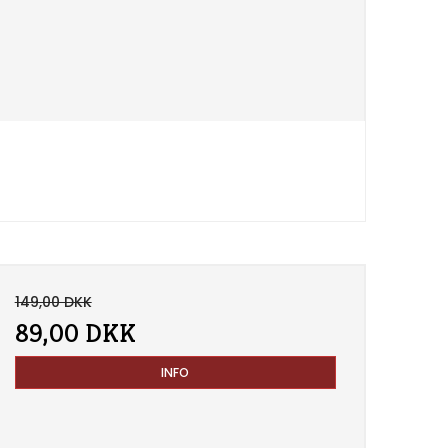
149,00 DKK
89,00 DKK
INFO