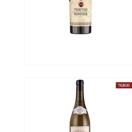
TILBUD