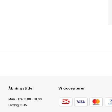
Åbningstider
Vi accepterer
Man - Fre: 11.00 - 18.00
Lørdag: 11-15