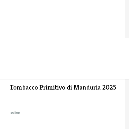
Tombacco Primitivo di Manduria 2025
Italien