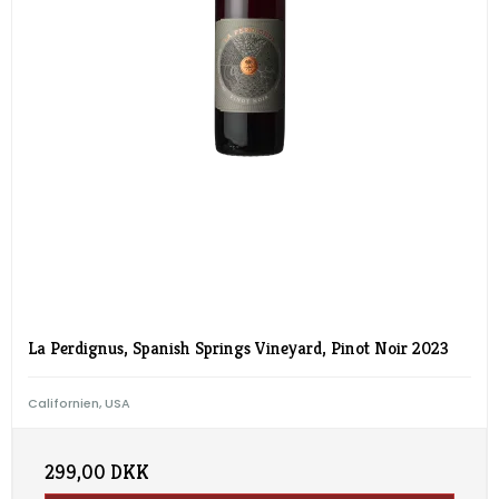
La Perdignus, Spanish Springs Vineyard, Pinot Noir 2023
Californien, USA
299,00 DKK