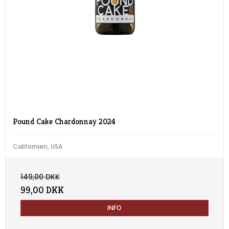
Pound Cake Chardonnay 2024
Californien, USA
149,00 DKK
99,00 DKK
INFO