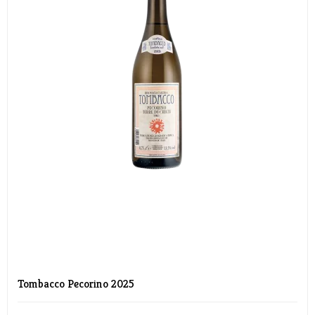
Tombacco Pecorino 2025