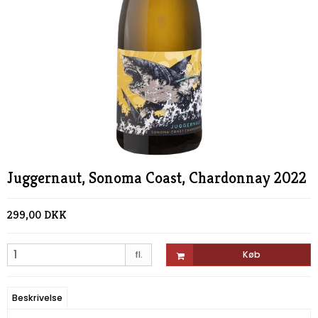
Juggernaut, Sonoma Coast, Chardonnay 2022
299,00 DKK
fl.
Køb
Beskrivelse