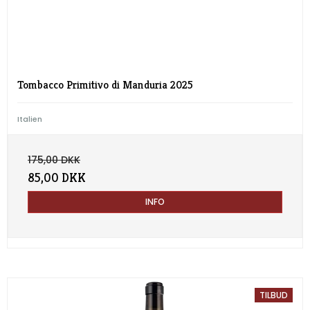
Tombacco Primitivo di Manduria 2025
Italien
175,00 DKK
85,00 DKK
INFO
TILBUD