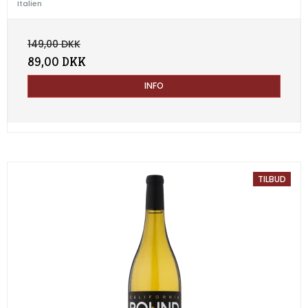
Italien
149,00 DKK
89,00 DKK
INFO
TILBUD