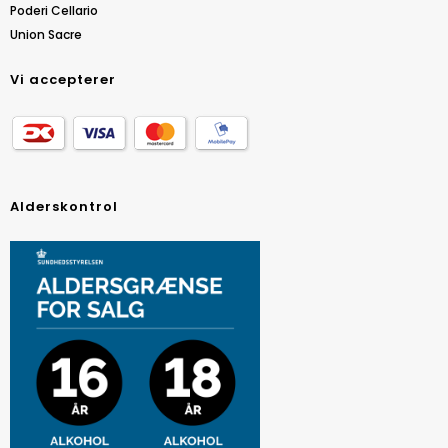
Poderi Cellario
Union Sacre
Vi accepterer
Alderskontrol