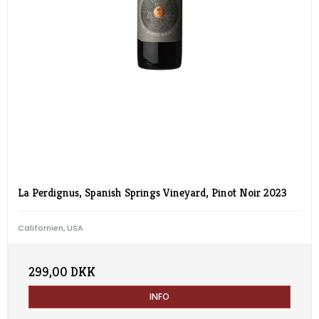
La Perdignus, Spanish Springs Vineyard, Pinot Noir 2023
Californien, USA
299,00 DKK
INFO