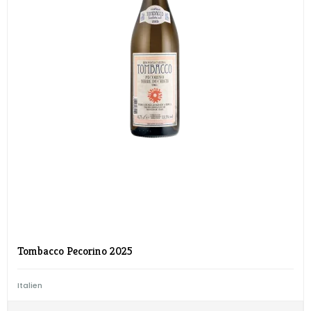
Tombacco Pecorino 2025
Italien