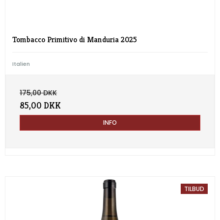
Tombacco Primitivo di Manduria 2025
Italien
175,00 DKK
85,00 DKK
INFO
TILBUD