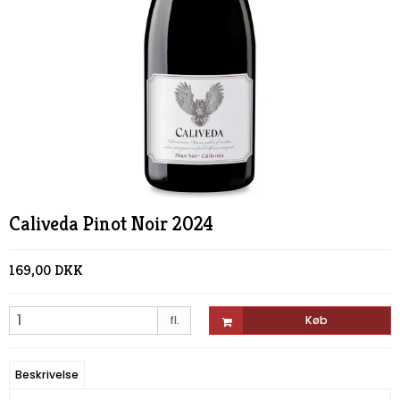
Caliveda Pinot Noir 2024
169,00 DKK
fl.
Køb
Beskrivelse