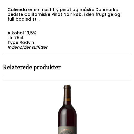
Caliveda er en must try pinot og måske Danmarks
bedste Californiske Pinot Noir køb, i den frugtige og
full bodied stil.
Alkohol 13,5%
Ltr 75cl
Type Rødvin
Indeholder sulfitter
Relaterede produkter