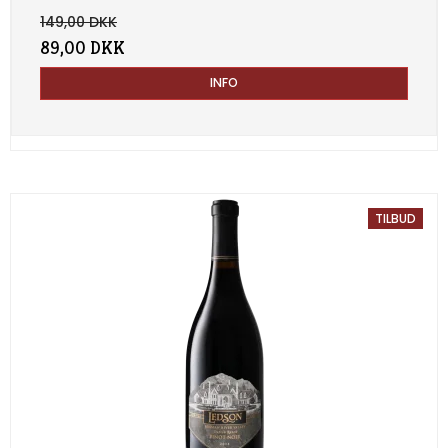
149,00 DKK
89,00 DKK
INFO
TILBUD