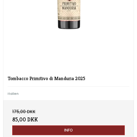
Tombacco Primitivo di Manduria 2025
Italien
175,00 DKK
85,00 DKK
INFO