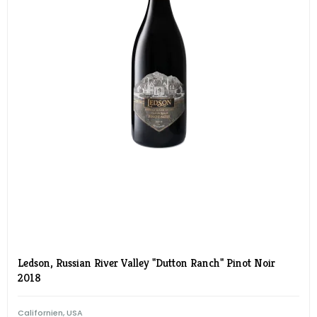
Ledson, Russian River Valley "Dutton Ranch" Pinot Noir
2018
Californien, USA