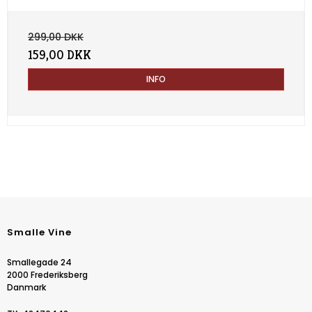
299,00 DKK
159,00 DKK
INFO
Smalle Vine
Smallegade 24
2000 Frederiksberg
Danmark