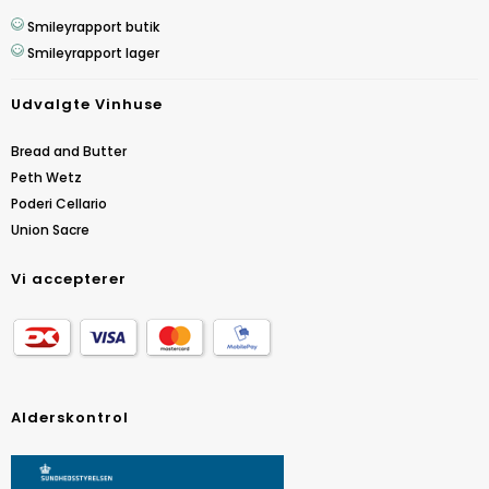
Smileyrapport butik
Smileyrapport lager
Udvalgte Vinhuse
Bread and Butter
Peth Wetz
Poderi Cellario
Union Sacre
Vi accepterer
Alderskontrol