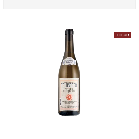
TILBUD