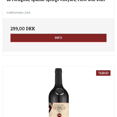
Californien, USA
299,00 DKK
INFO
TILBUD