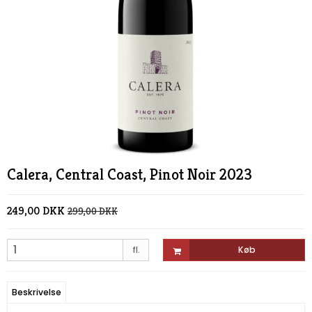
Calera, Central Coast, Pinot Noir 2023
249,00 DKK
299,00 DKK
fl.
Køb
Beskrivelse