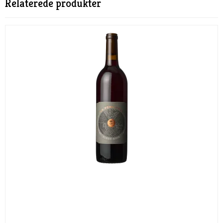
Relaterede produkter