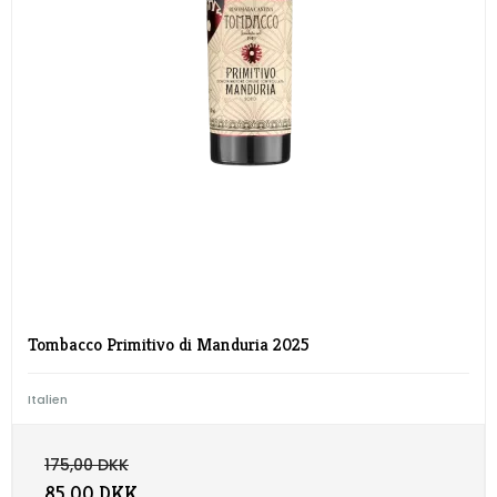
Tombacco Primitivo di Manduria 2025
Italien
175,00 DKK
85,00 DKK