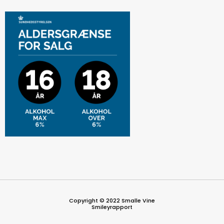
Copyright © 2022 Smalle Vine
Smileyrapport