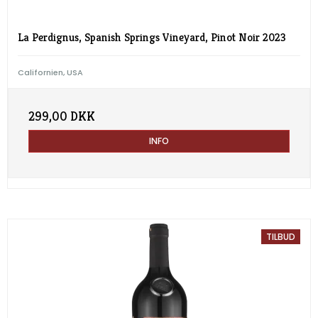
La Perdignus, Spanish Springs Vineyard, Pinot Noir 2023
Californien, USA
299,00 DKK
INFO
TILBUD