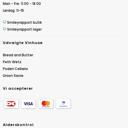
Man - Fre: 11.00 - 18.00
Lørdag: 11-15
Smileyrapport butik
Smileyrapport lager
Udvalgte Vinhuse
Bread and Butter
Peth Wetz
Poderi Cellario
Union Sacre
Vi accepterer
Alderskontrol