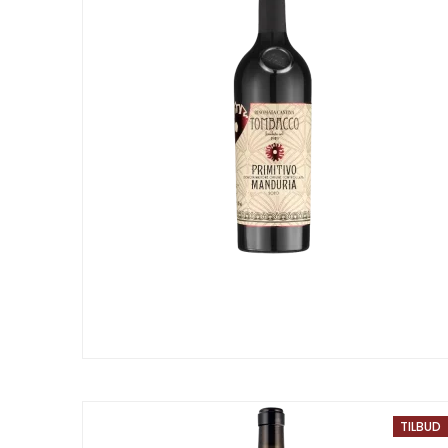
TILBUD