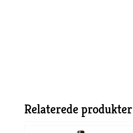
Relaterede produkter