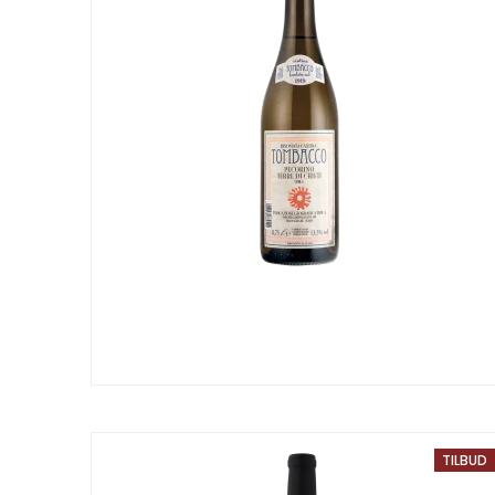
TILBUD