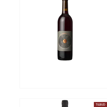
TILBUD