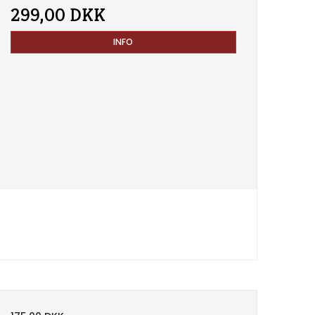
299,00 DKK
INFO