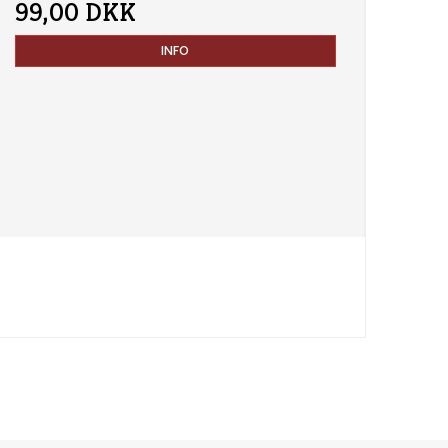
99,00 DKK
INFO