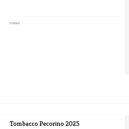
Italien
Tombacco Pecorino 2025