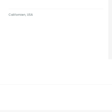
Californien, USA