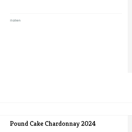
Italien
Pound Cake Chardonnay 2024