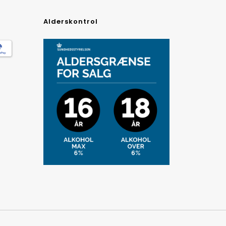
Alderskontrol