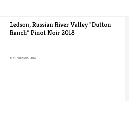
Ledson, Russian River Valley "Dutton
Ranch" Pinot Noir 2018
Californien, USA