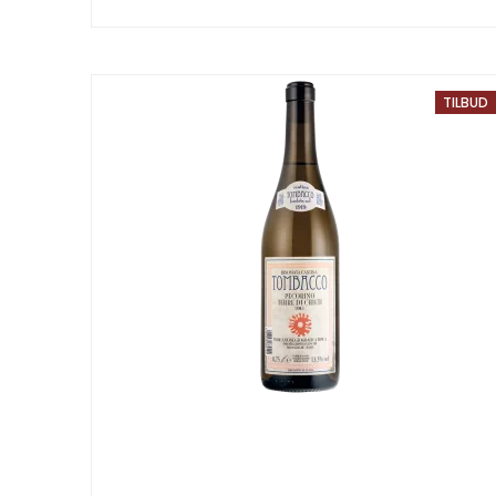
TILBUD