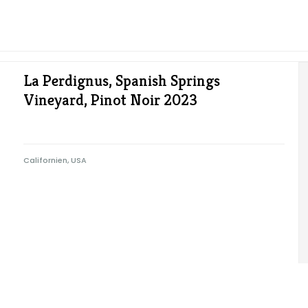
La Perdignus, Spanish Springs
Vineyard, Pinot Noir 2023
Californien, USA