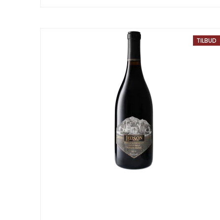
TILBUD