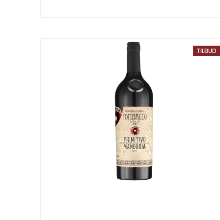
TILBUD