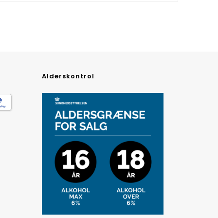
Alderskontrol