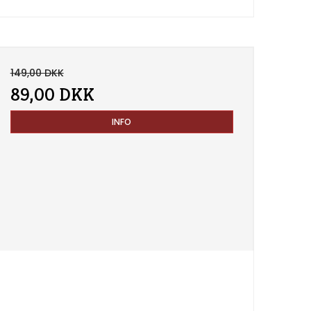
149,00 DKK
89,00 DKK
INFO