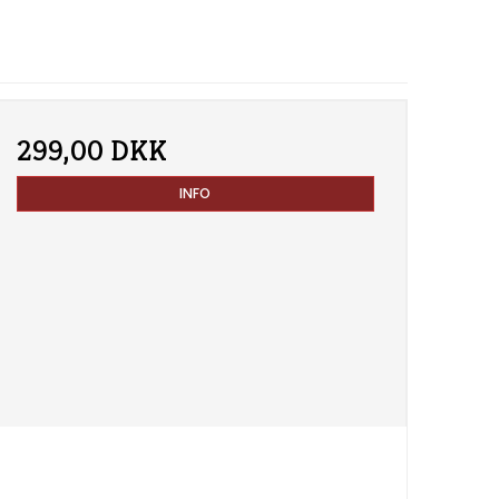
299,00 DKK
INFO