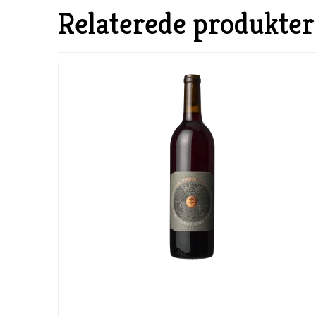
Relaterede produkter