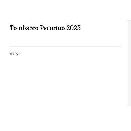
Tombacco Pecorino 2025
Italien