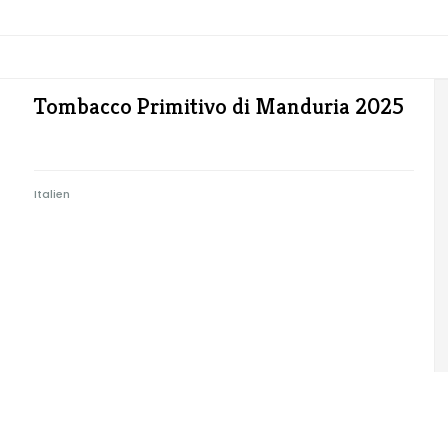
Tombacco Primitivo di Manduria 2025
Italien