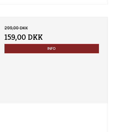
299,00 DKK
159,00 DKK
INFO