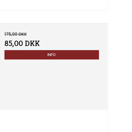
175,00 DKK
85,00 DKK
INFO