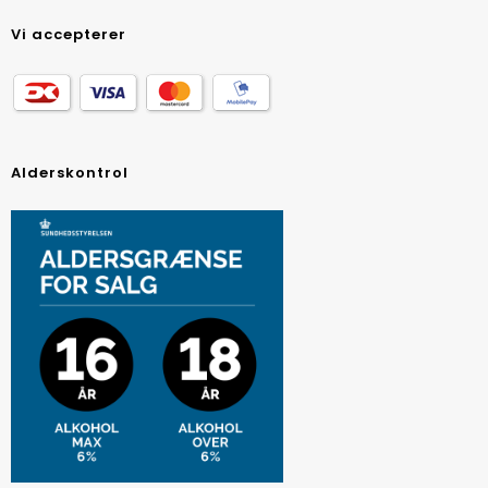
Vi accepterer
Alderskontrol