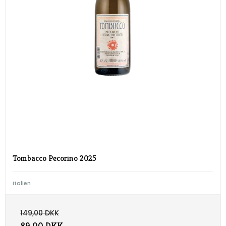
Tombacco Pecorino 2025
Italien
149,00 DKK