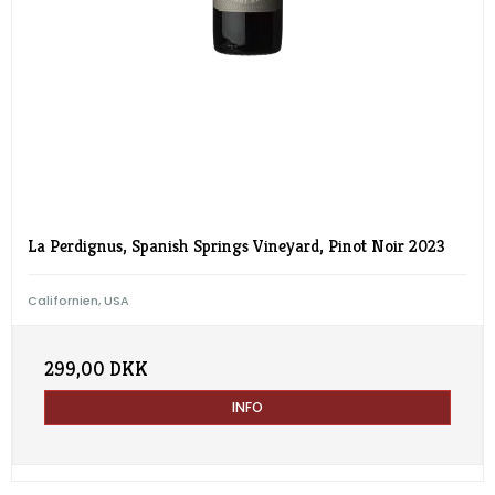
La Perdignus, Spanish Springs Vineyard, Pinot Noir 2023
Californien, USA
299,00 DKK
INFO