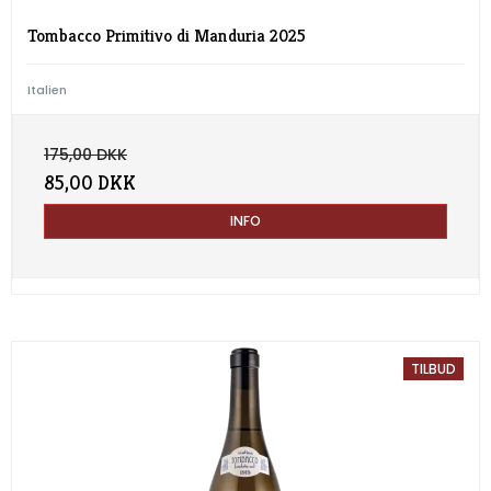
Tombacco Primitivo di Manduria 2025
Italien
175,00 DKK
85,00 DKK
INFO
TILBUD