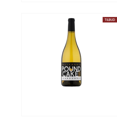
TILBUD