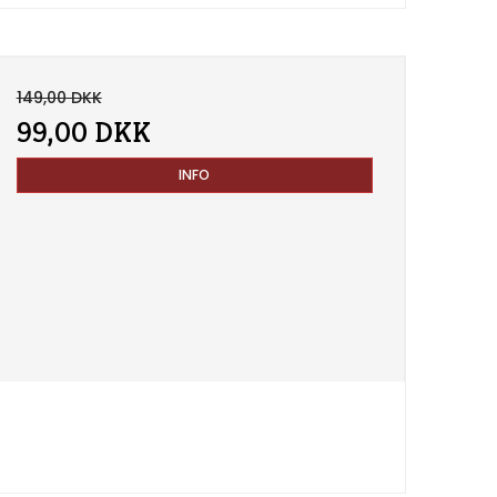
149,00 DKK
99,00 DKK
INFO