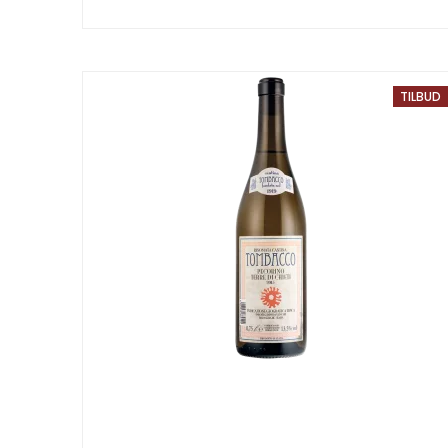
TILBUD