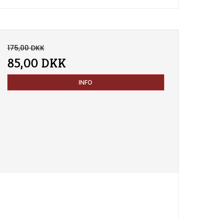
175,00 DKK
85,00 DKK
INFO