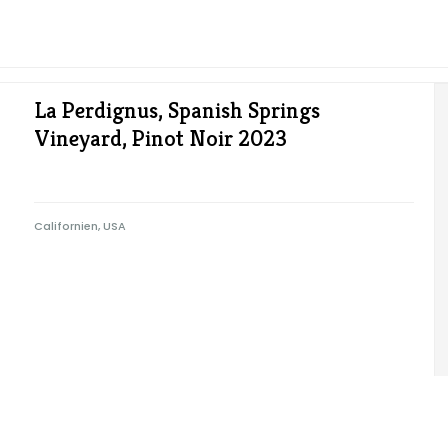
La Perdignus, Spanish Springs
Vineyard, Pinot Noir 2023
Californien, USA