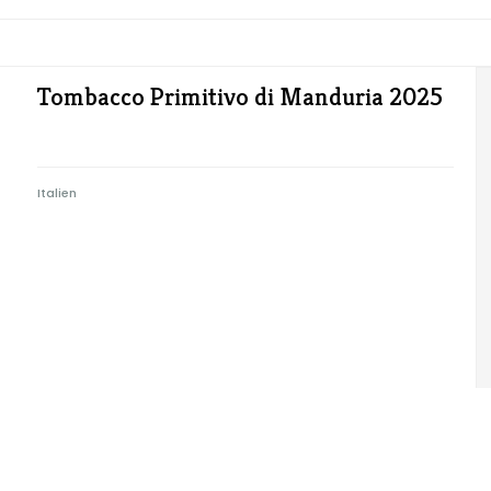
Tombacco Primitivo di Manduria 2025
Italien