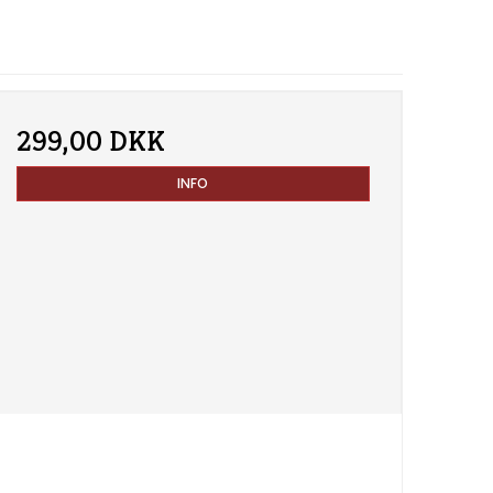
299,00 DKK
INFO