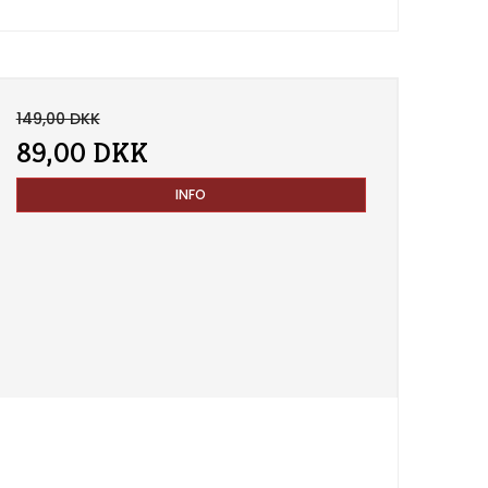
149,00 DKK
89,00 DKK
INFO