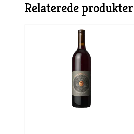
Relaterede produkter