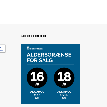
Alderskontrol