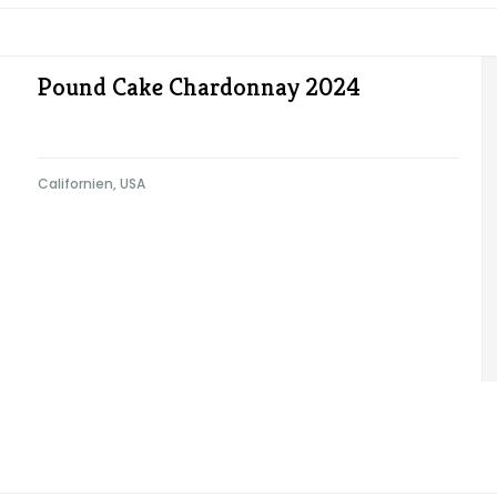
Pound Cake Chardonnay 2024
Californien, USA