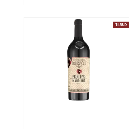
TILBUD