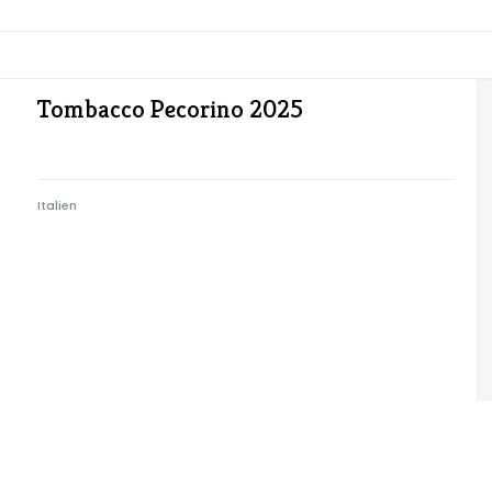
Tombacco Pecorino 2025
Italien