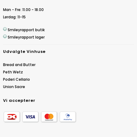
Man - Fre: 11.00 - 18.00
Lørdag: 11-15
Smileyrapport butik
Smileyrapport lager
Udvalgte Vinhuse
Bread and Butter
Peth Wetz
Poderi Cellario
Union Sacre
Vi accepterer