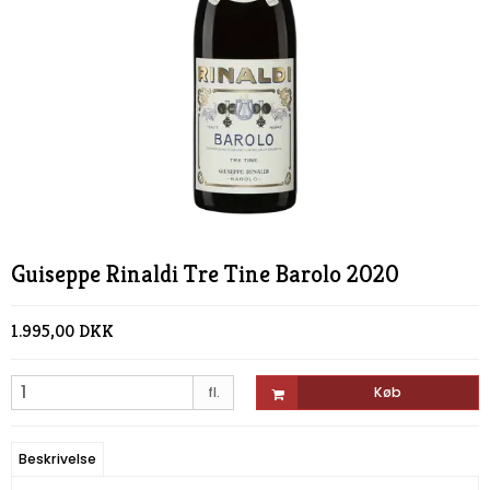
Guiseppe Rinaldi Tre Tine Barolo 2020
1.995,00 DKK
fl.
Køb
Beskrivelse