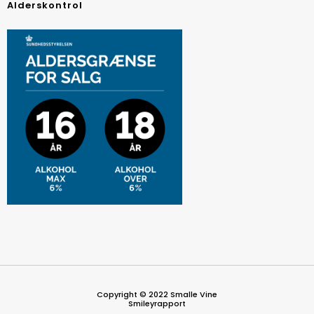
Alderskontrol
Copyright © 2022 Smalle Vine
Smileyrapport