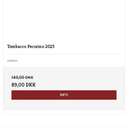
Tombacco Pecorino 2025
Italien
149,00 DKK
89,00 DKK
INFO