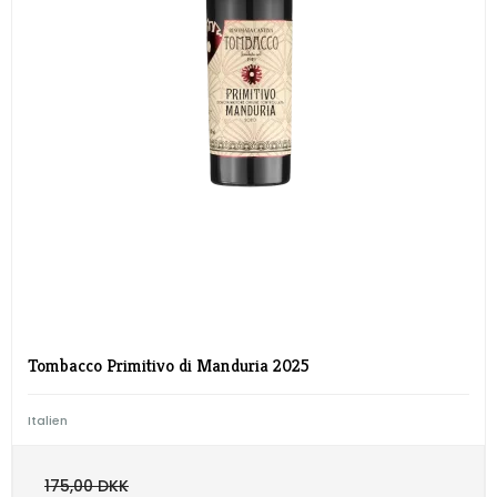
Tombacco Primitivo di Manduria 2025
Italien
175,00 DKK