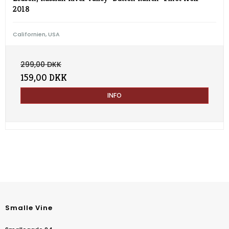
2018
Californien, USA
299,00 DKK
159,00 DKK
INFO
Smalle Vine