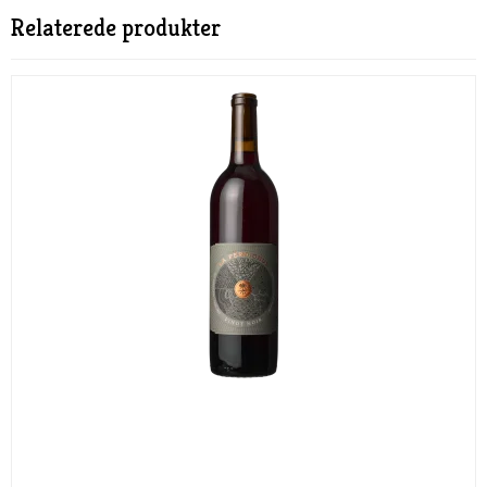
Relaterede produkter