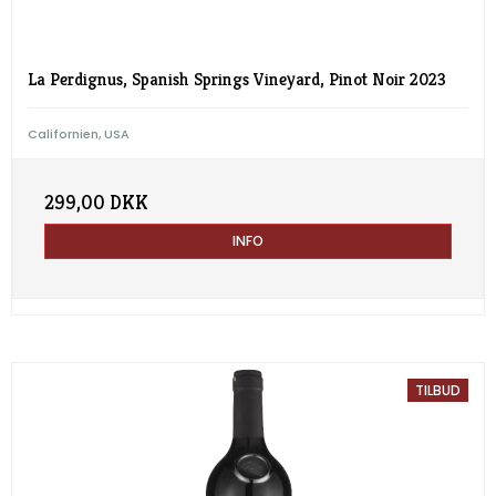
La Perdignus, Spanish Springs Vineyard, Pinot Noir 2023
Californien, USA
299,00 DKK
INFO
TILBUD