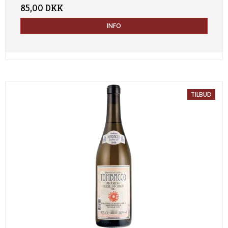
85,00 DKK
INFO
TILBUD