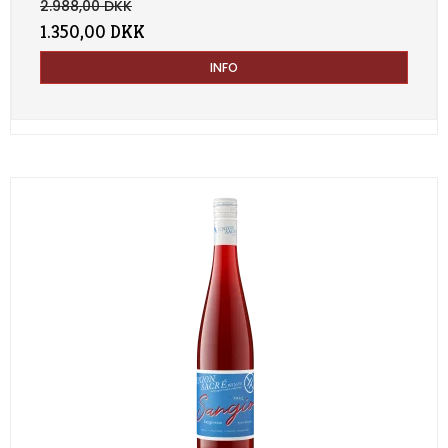
2.988,00 DKK
1.350,00 DKK
INFO