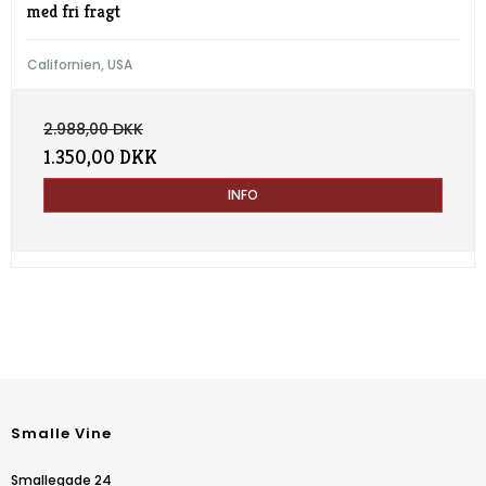
med fri fragt
Californien, USA
2.988,00 DKK
1.350,00 DKK
INFO
Smalle Vine
Smallegade 24