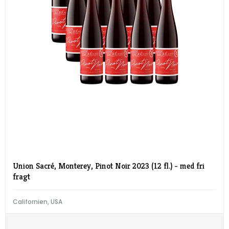
Union Sacré, Monterey, Pinot Noir 2023 (12 fl.) - med fri
fragt
Californien, USA