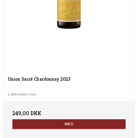
Union Sacré Chardonnay 2023
Californien, USA
249,00 DKK
INFO