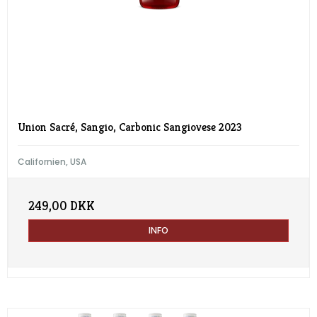
Union Sacré, Sangio, Carbonic Sangiovese 2023
Californien, USA
249,00 DKK
INFO