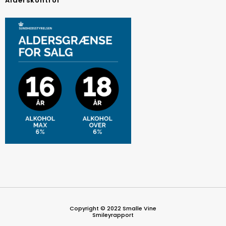
Alderskontrol
Copyright © 2022 Smalle Vine
Smileyrapport