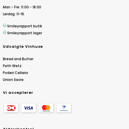
Man - Fre: 11.00 - 18.00
Lørdag: 11-15
Smileyrapport butik
Smileyrapport lager
Udvalgte Vinhuse
Bread and Butter
Peth Wetz
Poderi Cellario
Union Sacre
Vi accepterer