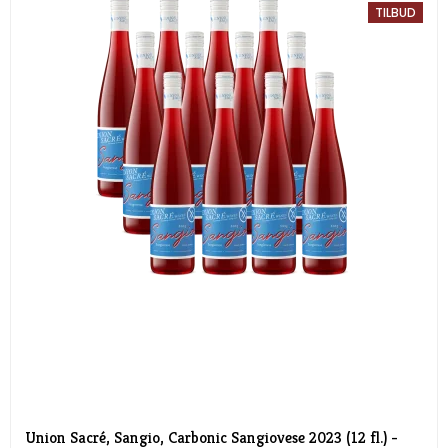
TILBUD
Union Sacré, Sangio, Carbonic Sangiovese 2023 (12 fl.) -