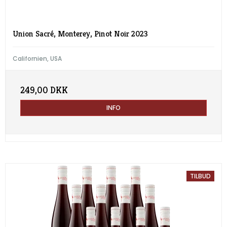
Union Sacré, Monterey, Pinot Noir 2023
Californien, USA
249,00 DKK
INFO
TILBUD