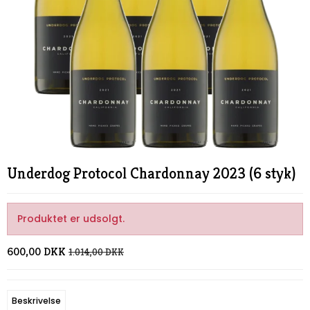
Underdog Protocol Chardonnay 2023 (6 styk)
Produktet er udsolgt.
600,00 DKK
1.014,00 DKK
Beskrivelse