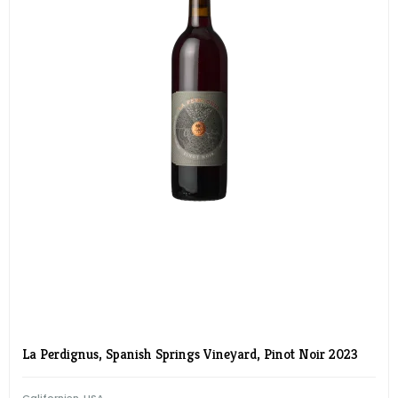
La Perdignus, Spanish Springs Vineyard, Pinot Noir 2023
Californien, USA