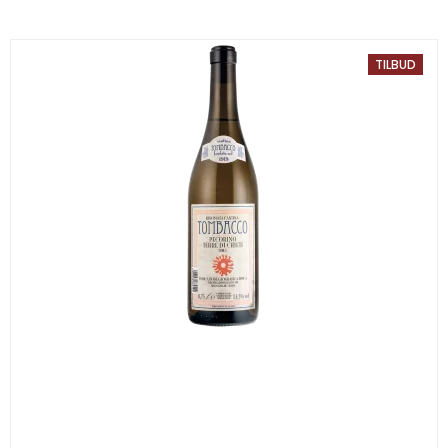
TILBUD