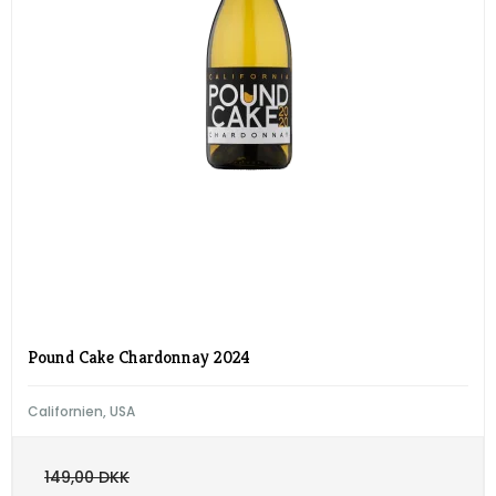
Pound Cake Chardonnay 2024
Californien, USA
149,00 DKK