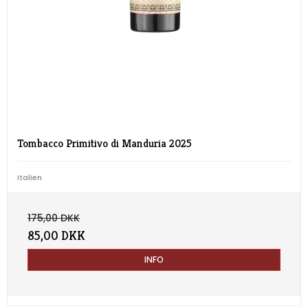
Tombacco Primitivo di Manduria 2025
Italien
175,00 DKK
85,00 DKK
INFO