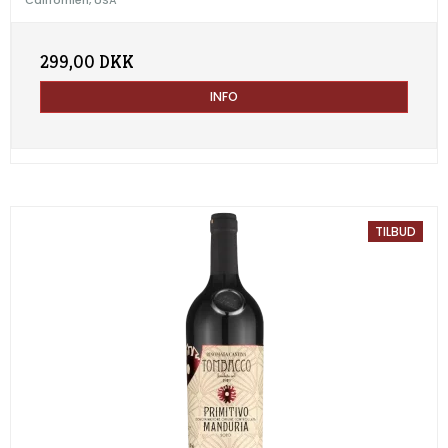
299,00 DKK
INFO
TILBUD