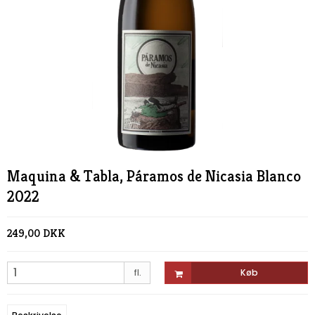
Maquina & Tabla, Páramos de Nicasia Blanco
2022
249,00 DKK
fl.
Køb