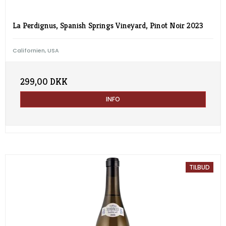
La Perdignus, Spanish Springs Vineyard, Pinot Noir 2023
Californien, USA
299,00 DKK
INFO
TILBUD