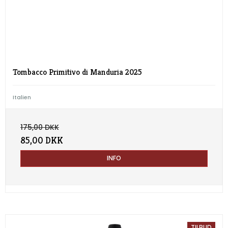
Tombacco Primitivo di Manduria 2025
Italien
175,00 DKK
85,00 DKK
INFO
TILBUD