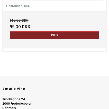
Californien, USA
149,00 DKK
99,00 DKK
INFO
Smalle Vine
Smallegade 24
2000 Frederiksberg
Danmark