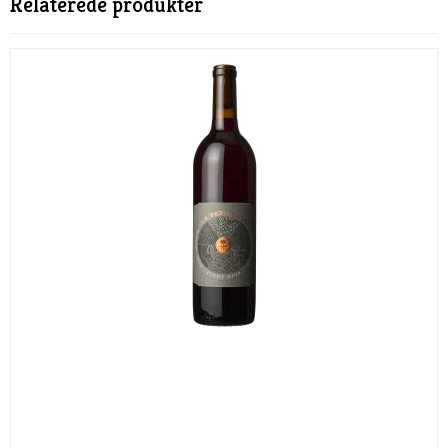
Relaterede produkter