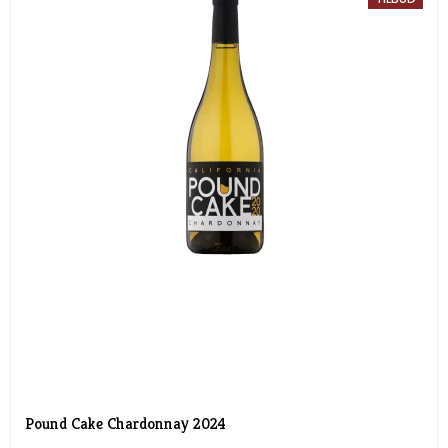
Pound Cake Chardonnay 2024