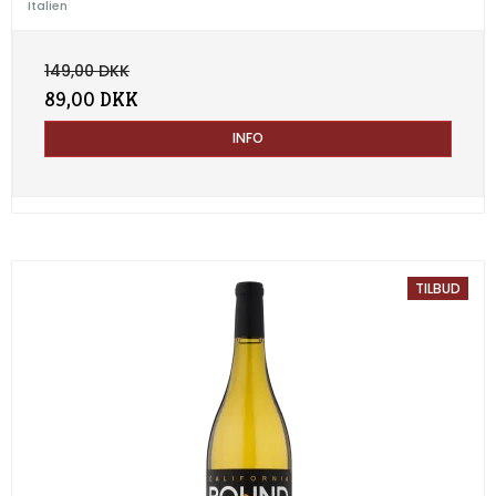
Italien
149,00 DKK
89,00 DKK
INFO
TILBUD