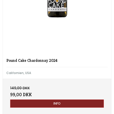
Pound Cake Chardonnay 2024
Californien, USA
149,00 DKK
99,00 DKK
INFO