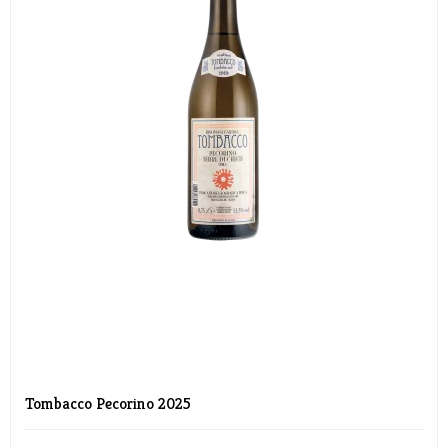
Tombacco Pecorino 2025