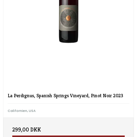
La Perdignus, Spanish Springs Vineyard, Pinot Noir 2023
Californien, USA
299,00 DKK