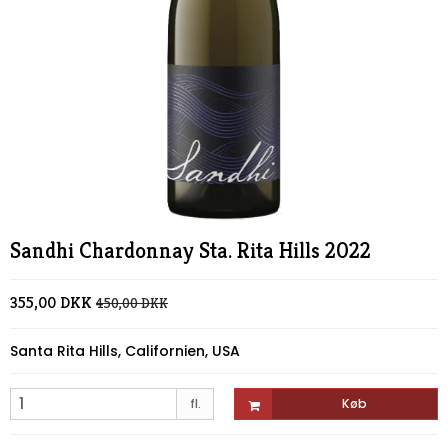
Sandhi Chardonnay Sta. Rita Hills 2022
355,00 DKK
450,00 DKK
Santa Rita Hills, Californien, USA
fl.
Køb