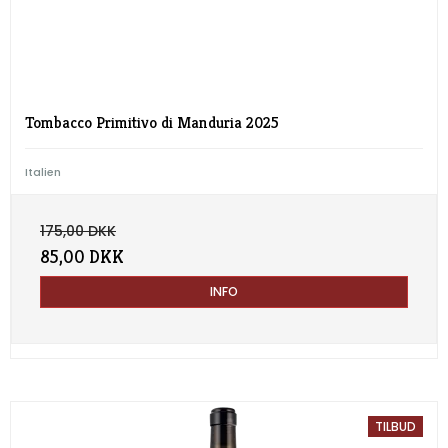
Tombacco Primitivo di Manduria 2025
Italien
175,00 DKK
85,00 DKK
INFO
TILBUD