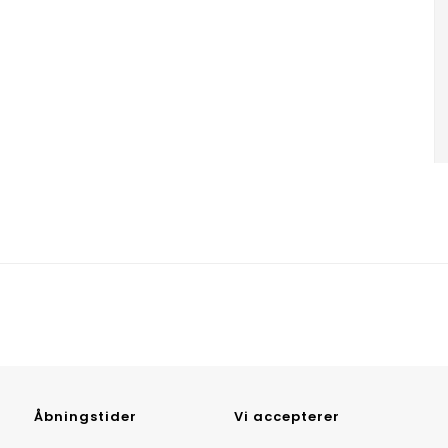
Åbningstider
Vi accepterer