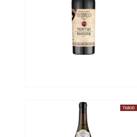
TILBUD