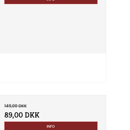
149,00 DKK
89,00 DKK
INFO