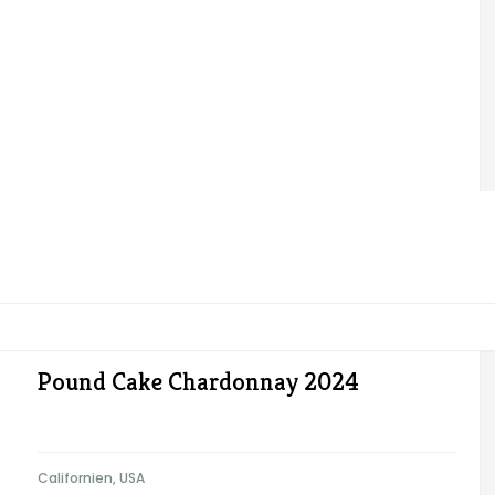
Pound Cake Chardonnay 2024
Californien, USA