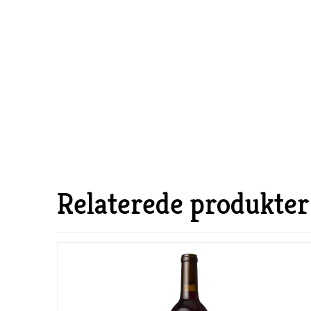
Relaterede produkter