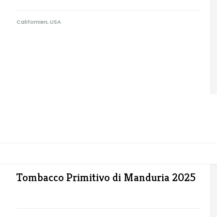
Californien, USA
Tombacco Primitivo di Manduria 2025