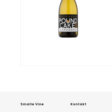
Smalle Vine
Kontakt