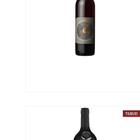
TILBUD