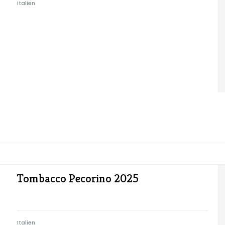
Italien
Tombacco Pecorino 2025
Italien