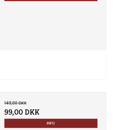
149,00 DKK
99,00 DKK
INFO