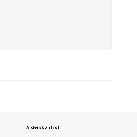
Alderskontrol