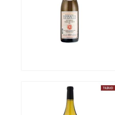
TILBUD