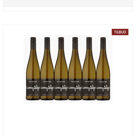
TILBUD