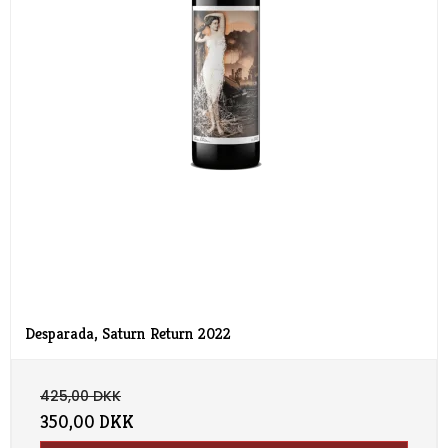
Desparada, Saturn Return 2022
425,00 DKK
350,00 DKK