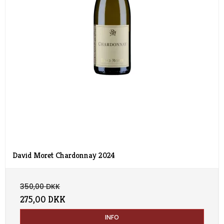
David Moret Chardonnay 2024
350,00 DKK
275,00 DKK
INFO