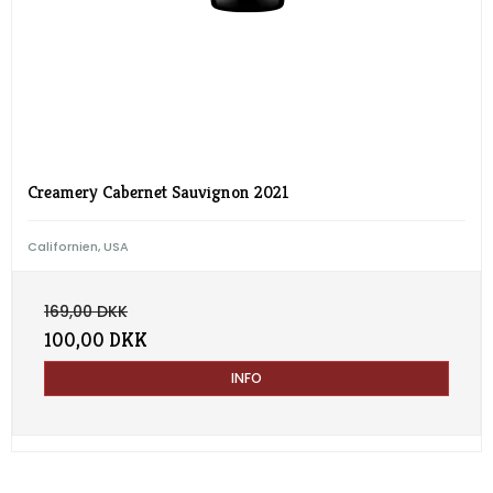
Creamery Cabernet Sauvignon 2021
Californien, USA
169,00 DKK
100,00 DKK
INFO