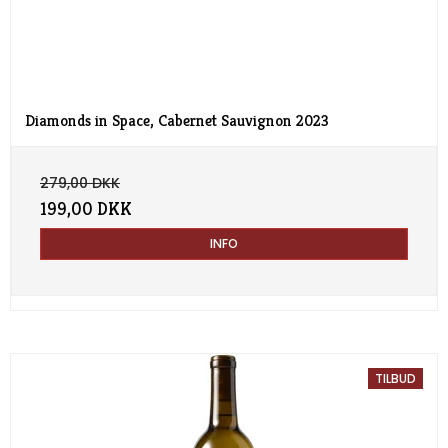
Diamonds in Space, Cabernet Sauvignon 2023
279,00 DKK
199,00 DKK
INFO
TILBUD