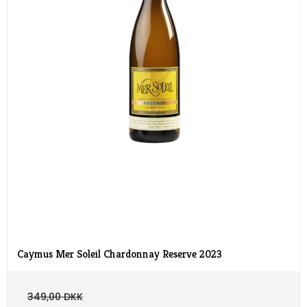
Caymus Mer Soleil Chardonnay Reserve 2023
349,00 DKK