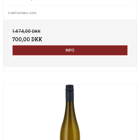
Californien, USA
1.474,00 DKK
700,00 DKK
INFO