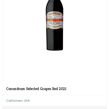
Conundrum Selected Grapes Red 2021
Californien, USA