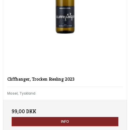
Cliffhanger, Trocken Riesling 2023
Mosel, Tyskland
99,00 DKK
INFO