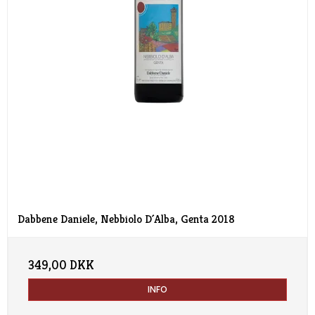
Dabbene Daniele, Nebbiolo D´Alba, Genta 2018
349,00 DKK
INFO