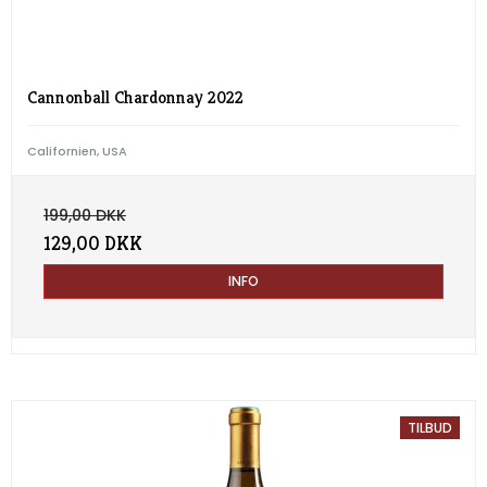
Cannonball Chardonnay 2022
Californien, USA
199,00 DKK
129,00 DKK
INFO
TILBUD