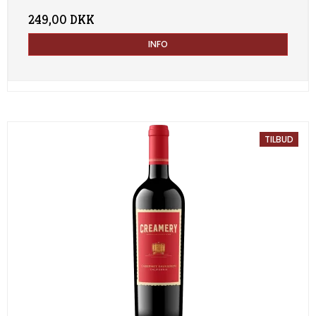
249,00 DKK
INFO
TILBUD