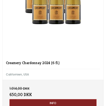
Creamery Chardonnay 2024 (6 fl.)
Californien, USA
1.014,00 DKK
650,00 DKK
INFO