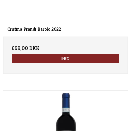
Cristina Prandi Barolo 2022
699,00 DKK
INFO