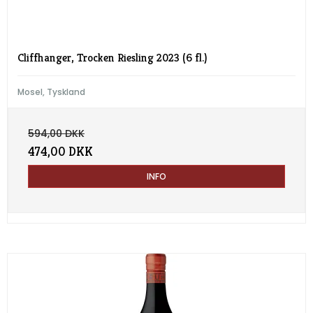
Cliffhanger, Trocken Riesling 2023 (6 fl.)
Mosel, Tyskland
594,00 DKK
474,00 DKK
INFO