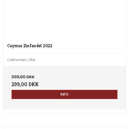
Caymus Zinfandel 2022
Californien, USA
399,00 DKK
299,00 DKK
INFO