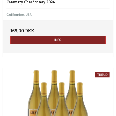
Creamery Chardonnay 2024
Californien, USA
169,00 DKK
INFO
TILBUD