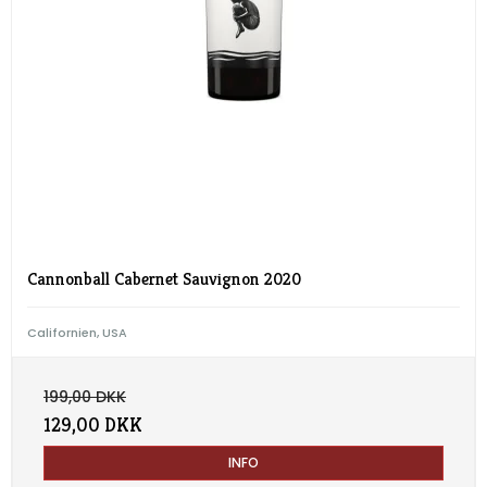
Cannonball Cabernet Sauvignon 2020
Californien, USA
199,00 DKK
129,00 DKK
INFO