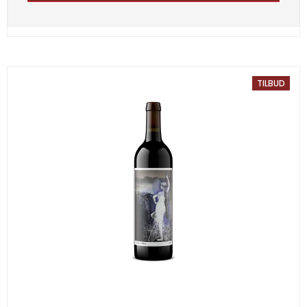
TILBUD